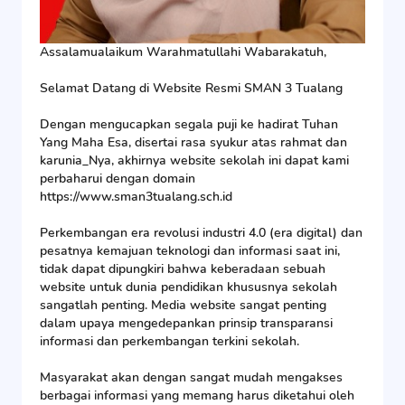
Assalamualaikum Warahmatullahi Wabarakatuh,
Selamat Datang di Website Resmi SMAN 3 Tualang
Dengan mengucapkan segala puji ke hadirat Tuhan
Yang Maha Esa, disertai rasa syukur atas rahmat dan
karunia_Nya, akhirnya website sekolah ini dapat kami
perbaharui dengan domain
https://www.sman3tualang.sch.id
Perkembangan era revolusi industri 4.0 (era digital) dan
pesatnya kemajuan teknologi dan informasi saat ini,
tidak dapat dipungkiri bahwa keberadaan sebuah
website untuk dunia pendidikan khususnya sekolah
sangatlah penting. Media website sangat penting
dalam upaya mengedepankan prinsip transparansi
informasi dan perkembangan terkini sekolah.
Masyarakat akan dengan sangat mudah mengakses
berbagai informasi yang memang harus diketahui oleh